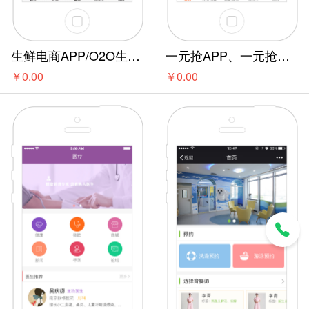
生鲜电商APP/O2O生鲜类APP
一元抢APP、一元抢系统开启购物新模式
￥0.00
￥0.00