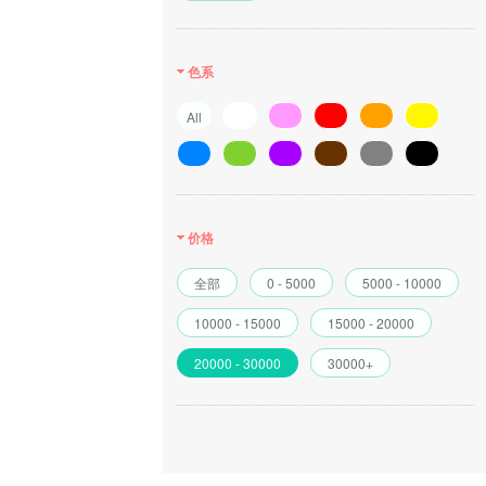
色系
All
价格
全部
0 - 5000
5000 - 10000
10000 - 15000
15000 - 20000
20000 - 30000
30000+